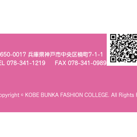
650-0017 兵庫県神戸市中央区楠町7-1-1
EL 078-341-1219
FAX 078-341-0989
opyright © KOBE BUNKA FASHION COLLEGE.
All Rights