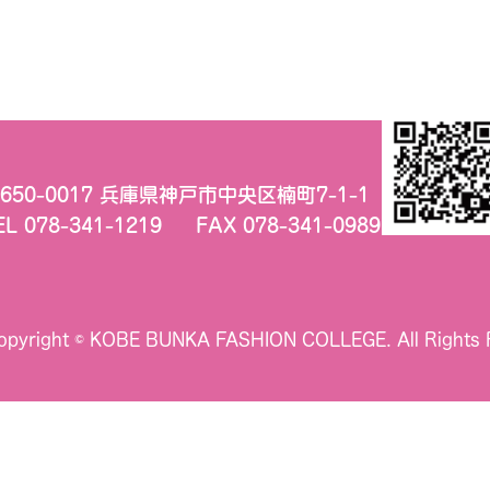
650-0017 兵庫県神戸市中央区楠町7-1-1
EL 078-341-1219
FAX 078-341-0989
opyright © KOBE BUNKA FASHION COLLEGE.
All Rights