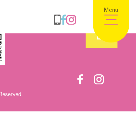
Menu
 Reserved.