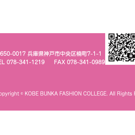
650-0017 兵庫県神戸市中央区楠町7-1-1
EL 078-341-1219
FAX 078-341-0989
opyright © KOBE BUNKA FASHION COLLEGE.
All Rights