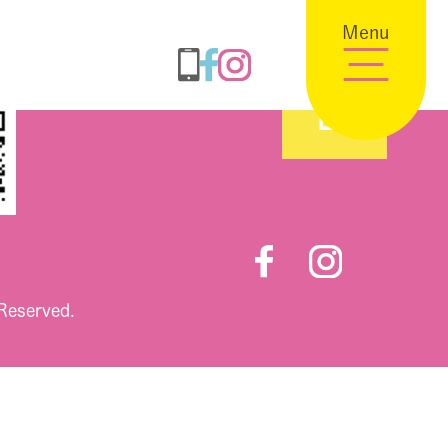
Menu
 Reserved.