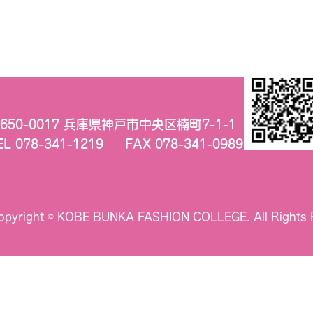
650-0017 兵庫県神戸市中央区楠町7-1-1
EL 078-341-1219
FAX 078-341-0989
opyright © KOBE BUNKA FASHION COLLEGE.
All Rights