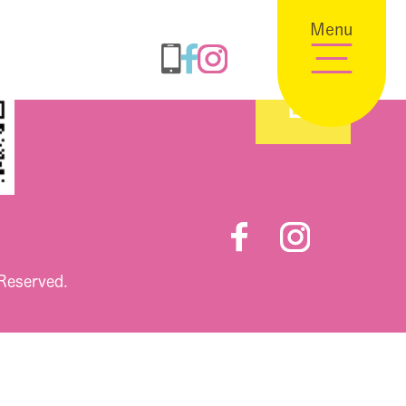
Menu
 Reserved.