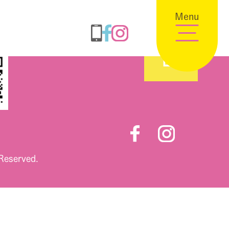
Menu
 Reserved.