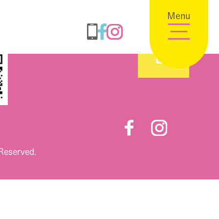
Menu
 Reserved.