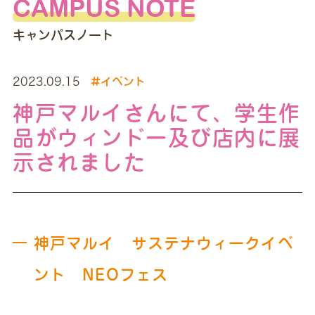
CAMPUS NOTE
キャンパスノート
2023.09.15
#イベント
神戸マルイさんにて、学生作
品がウィンドー及び店内に展
示されました
神戸マルイ サステナウィークイベ
ント NEOフェス