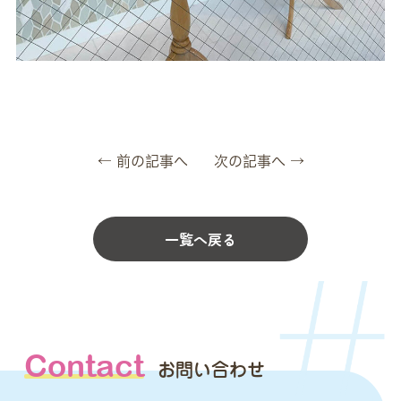
← 前の記事へ
次の記事へ →
一覧へ戻る
Contact
お問い合わせ