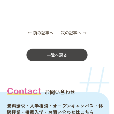
← 前の記事へ
次の記事へ →
一覧へ戻る
Contact
お問い合わせ
資料請求・入学相談・オープンキャンパス・体
験授業・推薦入学・お問い合わせはこちら