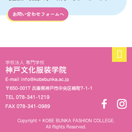
お問い合わせフォームへ
学校法人 専門学校
神戸文化服装学院
E-mail info@kobebunka.ac.jp
〒650-0017 兵庫県神戸市中央区楠町7-1-1
TEL 078-341-1219
FAX 078-341-0989
Copyright © KOBE BUNKA FASHION COLLEGE.
All Rights Reserved.