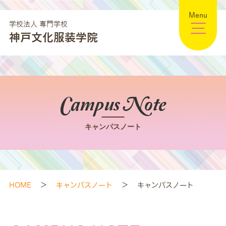
Menu
学校法人 専門学校
神戸文化服装学院
Campus Note
キャンパスノート
HOME
>
キャンパスノート
>
キャンパスノート